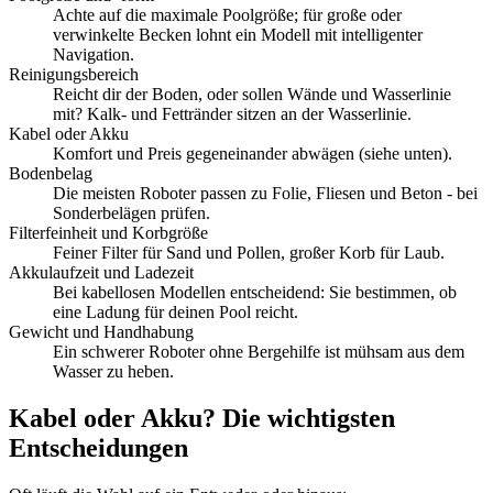
Achte auf die maximale Poolgröße; für große oder
verwinkelte Becken lohnt ein Modell mit intelligenter
Navigation.
Reinigungsbereich
Reicht dir der Boden, oder sollen Wände und Wasserlinie
mit? Kalk- und Fettränder sitzen an der Wasserlinie.
Kabel oder Akku
Komfort und Preis gegeneinander abwägen (siehe unten).
Bodenbelag
Die meisten Roboter passen zu Folie, Fliesen und Beton - bei
Sonderbelägen prüfen.
Filterfeinheit und Korbgröße
Feiner Filter für Sand und Pollen, großer Korb für Laub.
Akkulaufzeit und Ladezeit
Bei kabellosen Modellen entscheidend: Sie bestimmen, ob
eine Ladung für deinen Pool reicht.
Gewicht und Handhabung
Ein schwerer Roboter ohne Bergehilfe ist mühsam aus dem
Wasser zu heben.
Kabel oder Akku? Die wichtigsten
Entscheidungen