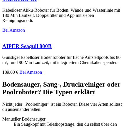
Kabelloser Akku-Roboter für Boden, Wände und Wasserlinie mit
180 Min Laufzeit, Doppelfilter und App mit sieben
Reinigungsmodi.
Bei Amazon
AIPER Seagull 800B
Günstiger kabelloser Bodenroboter für flache Aufstellpools bis 80
m², rund 90 Min Laufzeit, mit integriertem Chemikalienspender.
189,00 €
Bei Amazon
Bodensauger, Saug-, Druckreiniger oder
Poolroboter? Die Typen erklärt
Nicht jeder „Poolreiniger" ist ein Roboter. Diese vier Arten solltest
du auseinanderhalten:
Manueller Bodensauger
Ein Saugkopf mit Teleskopstange, den du selbst über den