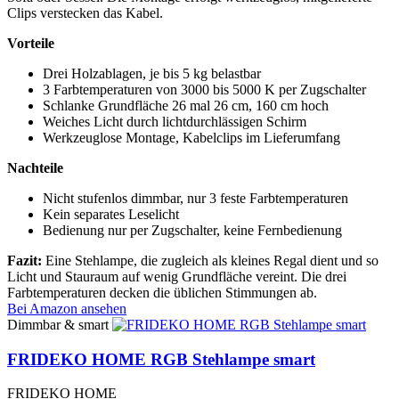
Clips verstecken das Kabel.
Vorteile
Drei Holzablagen, je bis 5 kg belastbar
3 Farbtemperaturen von 3000 bis 5000 K per Zugschalter
Schlanke Grundfläche 26 mal 26 cm, 160 cm hoch
Weiches Licht durch lichtdurchlässigen Schirm
Werkzeuglose Montage, Kabelclips im Lieferumfang
Nachteile
Nicht stufenlos dimmbar, nur 3 feste Farbtemperaturen
Kein separates Leselicht
Bedienung nur per Zugschalter, keine Fernbedienung
Fazit:
Eine Stehlampe, die zugleich als kleines Regal dient und so
Licht und Stauraum auf wenig Grundfläche vereint. Die drei
Farbtemperaturen decken die üblichen Stimmungen ab.
Bei Amazon ansehen
Dimmbar & smart
FRIDEKO HOME RGB Stehlampe smart
FRIDEKO HOME